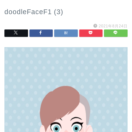
doodleFaceF1 (3)
2021年8月24日