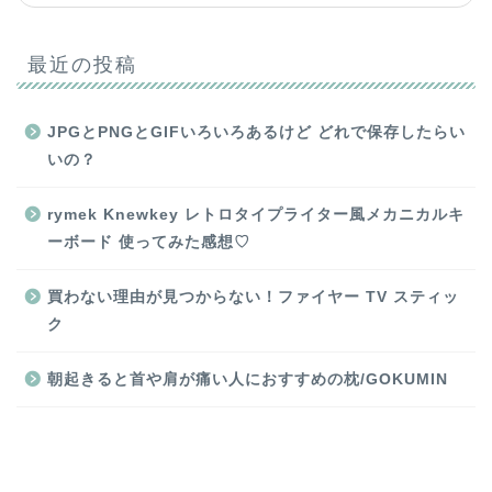
最近の投稿
JPGとPNGとGIFいろいろあるけど どれで保存したらい
いの？
rymek Knewkey レトロタイプライター風メカニカルキ
ーボード 使ってみた感想♡
買わない理由が見つからない！ファイヤー TV スティッ
ク
朝起きると首や肩が痛い人におすすめの枕/GOKUMIN