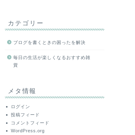
カテゴリー
ブログを書くときの困ったを解決
毎日の生活が楽しくなるおすすめ雑
貨
メタ情報
ログイン
投稿フィード
コメントフィード
WordPress.org