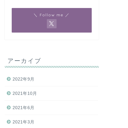
＼ Follow me ／
アーカイブ
2022年9月
2021年10月
2021年6月
2021年3月