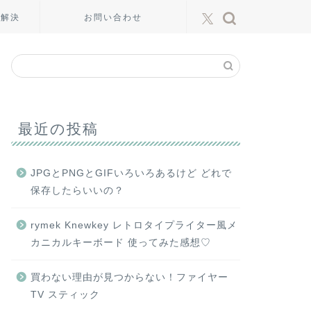
い解決
お問い合わせ
最近の投稿
JPGとPNGとGIFいろいろあるけど どれで
保存したらいいの？
rymek Knewkey レトロタイプライター風メ
カニカルキーボード 使ってみた感想♡
買わない理由が見つからない！ファイヤー
TV スティック