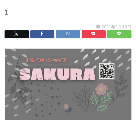
1
2021年1月10日