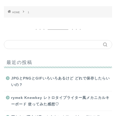
HOME
1
最近の投稿
JPGとPNGとGIFいろいろあるけど どれで保存したらい
いの？
rymek Knewkey レトロタイプライター風メカニカルキ
ーボード 使ってみた感想♡